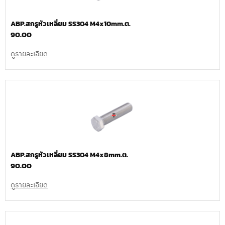
ABP.สกรูหัวเหลี่ยม SS304 M4x10mm.ต.
90.00
ดูรายละเอียด
ABP.สกรูหัวเหลี่ยม SS304 M4x8mm.ต.
90.00
ดูรายละเอียด