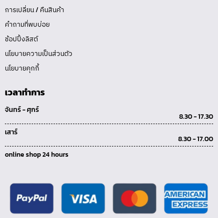
การเปลี่ยน / คืนสินค้า
คำถามที่พบบ่อย
ช้อปปิ้งลิสต์
นโยบายความเป็นส่วนตัว
นโยบายคุกกี้
เวลาทำการ
จันทร์ - ศุกร์
8.30 - 17.30
เสาร์
8.30 - 17.00
online shop 24 hours