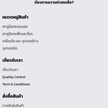
ต้องการความช่วยเหลือ?
หมวดหมู่สินค้า
สกรูน๊อตสแตนเลส
สกรูน๊อตเหล็กและอื่นๆ
เครื่องมือ และ อุปกรณ์ช่าง
อุปกรณ์ท่อ
เกี่ยวกับเรา
เกี่ยวกับเรา
Quality Control
Term & Conditions
สั่งซื้อสินค้า
การจัดส่งสินค้า