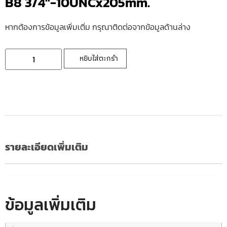
B8 3/4″-10UNCx205mm.
หากต้องการข้อมูลเพิ่มเติ่ม กรุณาติดต่อจากข้อมูลด้านล่าง
หยิบใส่ตะกร้า
รายละเอียดเพิ่มเติม
ข้อมูลเพิ่มเติม