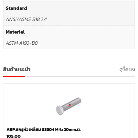
Standard
ANSI/ASME B18.2.4
Material
ASTM A193-B8
สินค้าแนะนำ
ดูทั้งหมด
ABP.สกรูหัวเหลี่ยม SS304 M4x20mm.ต.
105.00