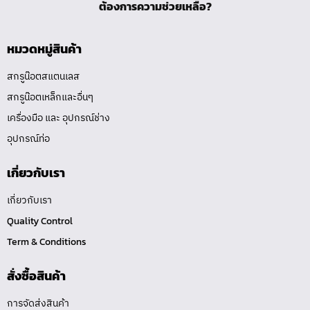
ต้องการความช่วยเหลือ?
หมวดหมู่สินค้า
สกรูน๊อตสแตนเลส
สกรูน๊อตเหล็กและอื่นๆ
เครื่องมือ และ อุปกรณ์ช่าง
อุปกรณ์ท่อ
เกี่ยวกับเรา
เกี่ยวกับเรา
Quality Control
Term & Conditions
สั่งซื้อสินค้า
การจัดส่งสินค้า