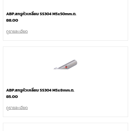
ABP.สกรูหัวเหลี่ยม SS304 M5x50mm.ต.
88.00
ดูรายละเอียด
ABP.สกรูหัวเหลี่ยม SS304 M5x8mm.ต.
85.00
ดูรายละเอียด