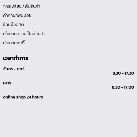
การเปลี่ยน / คืนสินค้า
คำถามที่พบบ่อย
ช้อปปิ้งลิสต์
นโยบายความเป็นส่วนตัว
นโยบายคุกกี้
เวลาทำการ
จันทร์ - ศุกร์
8.30 - 17.30
เสาร์
8.30 - 17.00
online shop 24 hours