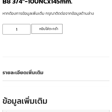
B8 3/4″-10UNCx145mm.
หากต้องการข้อมูลเพิ่มเติ่ม กรุณาติดต่อจากข้อมูลด้านล่าง
หยิบใส่ตะกร้า
รายละเอียดเพิ่มเติม
ข้อมูลเพิ่มเติม