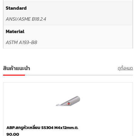
Standard
ANSI/ASME B18.2.4
Material
ASTM A193-B8
สินค้าแนะนำ
ดูทั้งหมด
ABP.สกรูหัวเหลี่ยม SS304 M4x12mm.ต.
90.00