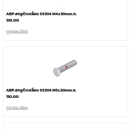
ABP.สกรูหัวเหลี่ยม SS304 M4x30mm.ต.
135.00
ดูรายละเอียด
ABP.สกรูหัวเหลี่ยม SS304 M5x20mm.ต.
110.00
ดูรายละเอียด