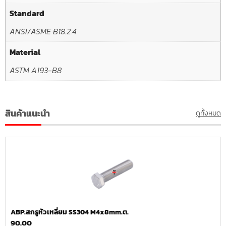
Standard
ANSI/ASME B18.2.4
Material
ASTM A193-B8
สินค้าแนะนำ
ดูทั้งหมด
ABP.สกรูหัวเหลี่ยม SS304 M4x8mm.ต.
90.00