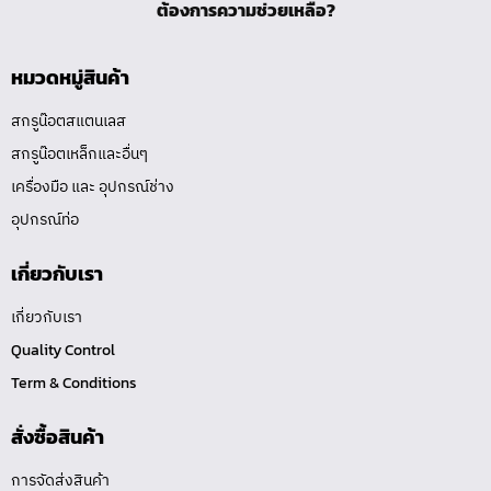
ต้องการความช่วยเหลือ?
หมวดหมู่สินค้า
สกรูน๊อตสแตนเลส
สกรูน๊อตเหล็กและอื่นๆ
เครื่องมือ และ อุปกรณ์ช่าง
อุปกรณ์ท่อ
เกี่ยวกับเรา
เกี่ยวกับเรา
Quality Control
Term & Conditions
สั่งซื้อสินค้า
การจัดส่งสินค้า