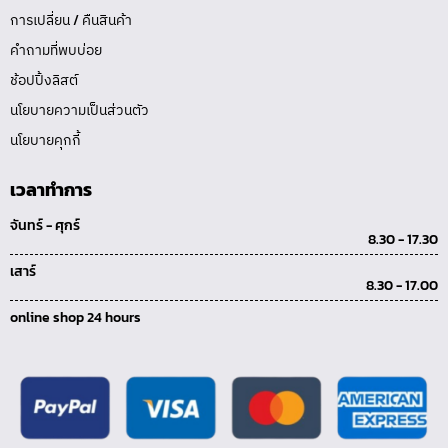
การเปลี่ยน / คืนสินค้า
คำถามที่พบบ่อย
ช้อปปิ้งลิสต์
นโยบายความเป็นส่วนตัว
นโยบายคุกกี้
เวลาทำการ
จันทร์ - ศุกร์
8.30 - 17.30
เสาร์
8.30 - 17.00
online shop 24 hours