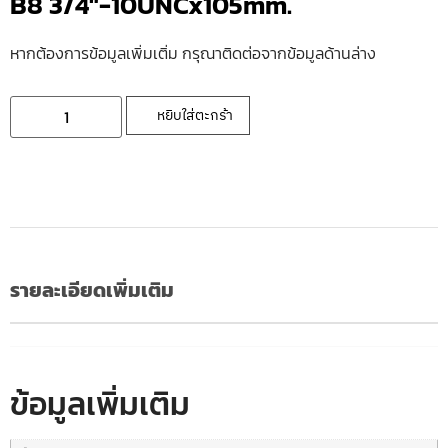
B8 3/4″-10UNCx105mm.
หากต้องการข้อมูลเพิ่มเติ่ม กรุณาติดต่อจากข้อมูลด้านล่าง
หยิบใส่ตะกร้า
รายละเอียดเพิ่มเติม
ข้อมูลเพิ่มเติม