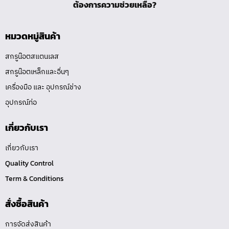
ต้องการความช่วยเหลือ?
หมวดหมู่สินค้า
สกรูน๊อตสแตนเลส
สกรูน๊อตเหล็กและอื่นๆ
เครื่องมือ และ อุปกรณ์ช่าง
อุปกรณ์ท่อ
เกี่ยวกับเรา
เกี่ยวกับเรา
Quality Control
Term & Conditions
สั่งซื้อสินค้า
การจัดส่งสินค้า