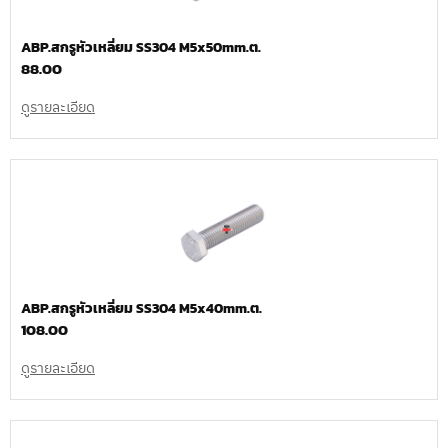
ABP.สกรูหัวเหลี่ยม SS304 M5x50mm.ต.
88.00
ดูรายละเอียด
ABP.สกรูหัวเหลี่ยม SS304 M5x40mm.ต.
108.00
ดูรายละเอียด