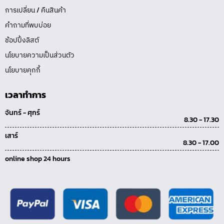
การเปลี่ยน / คืนสินค้า
คำถามที่พบบ่อย
ช้อปปิ้งลิสต์
นโยบายความเป็นส่วนตัว
นโยบายคุกกี้
เวลาทำการ
จันทร์ - ศุกร์
8.30 - 17.30
เสาร์
8.30 - 17.00
online shop 24 hours