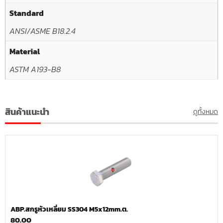
Standard
ANSI/ASME B18.2.4
Material
ASTM A193-B8
สินค้าแนะนำ
ดูทั้งหมด
ABP.สกรูหัวเหลี่ยม SS304 M5x12mm.ต.
80.00