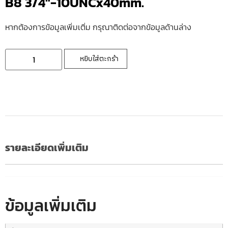
B8 3/4″-10UNCx40mm.
หากต้องการข้อมูลเพิ่มเติ่ม กรุณาติดต่อจากข้อมูลด้านล่าง
หยิบใส่ตะกร้า
รายละเอียดเพิ่มเติม
ข้อมูลเพิ่มเติม