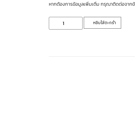
หากต้องการข้อมูลเพิ่มเติ่ม กรุณาติดต่อจากข
หยิบใส่ตะกร้า