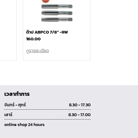
ต๊าป ABPCO 7/8″ -9W
160.00
ดูรายละเอียด
เวลาทำการ
จันทร์ - ศุกร์
8.30 - 17.30
เสาร์
8.30 - 17.00
online shop 24 hours