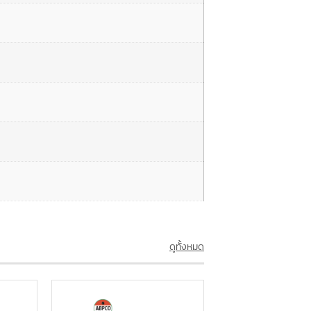
ดูทั้งหมด