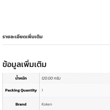
รายละเอียดเพิ่มเติม
ข้อมูลเพิ่มเติม
น้ำหนัก
120.00 กรัม
Packing Quantity
1
Brand
Koken