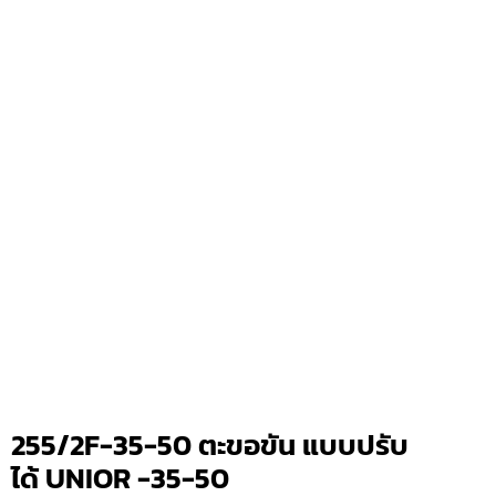
255/2F-35-50 ตะขอขัน แบบปรับ
ได้ UNIOR -35-50