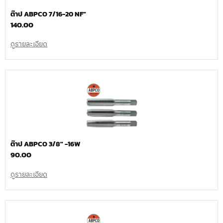
ต๊าป ABPCO 7/16-20 NF”
140.00
ดูรายละเอียด
ต๊าป ABPCO 3/8″ -16W
90.00
ดูรายละเอียด