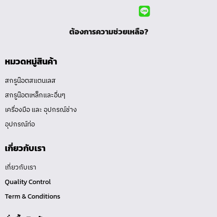
ต้องการความช่วยเหลือ?
หมวดหมู่สินค้า
สกรูน๊อตสแตนเลส
สกรูน๊อตเหล็กและอื่นๆ
เครื่องมือ และ อุปกรณ์ช่าง
อุปกรณ์ท่อ
เกี่ยวกับเรา
เกี่ยวกับเรา
Quality Control
Term & Conditions