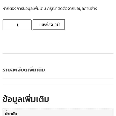
หากต้องการข้อมูลเพิ่มเติ่ม กรุณาติดต่อจากข้อมูลด้านล่าง
หยิบใส่ตะกร้า
รายละเอียดเพิ่มเติม
ข้อมูลเพิ่มเติม
น้ำหนัก