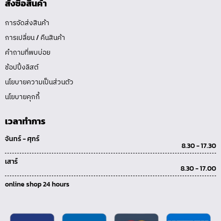
สั่งซื้อสินค้า
การจัดส่งสินค้า
การเปลี่ยน / คืนสินค้า
คำถามที่พบบ่อย
ช้อปปิ้งลิสต์
นโยบายความเป็นส่วนตัว
นโยบายคุกกี้
เวลาทำการ
จันทร์ - ศุกร์
8.30 - 17.30
เสาร์
8.30 - 17.00
online shop 24 hours