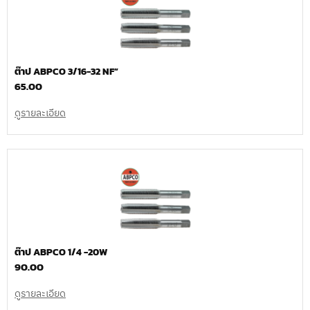
ต๊าป ABPCO 3/16-32 NF”
65.00
ดูรายละเอียด
ต๊าป ABPCO 1/4 -20W
90.00
ดูรายละเอียด