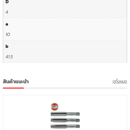
D
4
a
10
b
41.5
สินค้าแนะนำ
ดูทั้งหมด