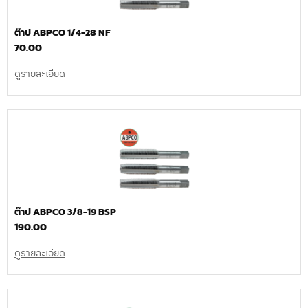
ต๊าป ABPCO 1/4-28 NF
70.00
ดูรายละเอียด
ต๊าป ABPCO 3/8-19 BSP
190.00
ดูรายละเอียด