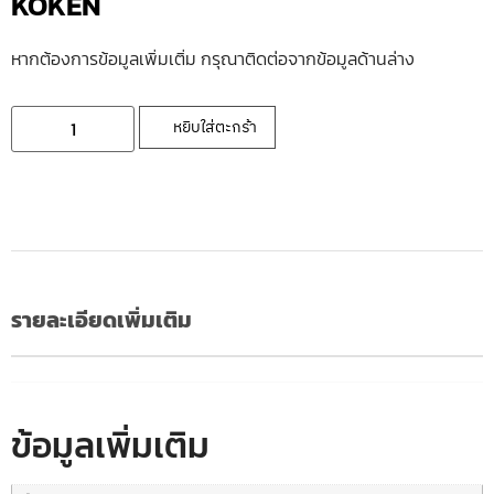
KOKEN
หากต้องการข้อมูลเพิ่มเติ่ม กรุณาติดต่อจากข้อมูลด้านล่าง
หยิบใส่ตะกร้า
รายละเอียดเพิ่มเติม
ข้อมูลเพิ่มเติม