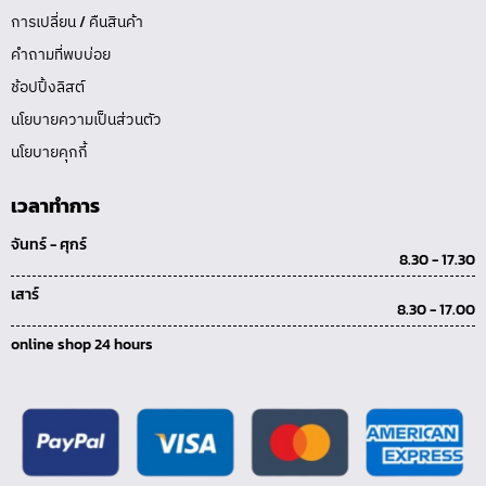
การเปลี่ยน / คืนสินค้า
คำถามที่พบบ่อย
ช้อปปิ้งลิสต์
นโยบายความเป็นส่วนตัว
นโยบายคุกกี้
เวลาทำการ
จันทร์ - ศุกร์
8.30 - 17.30
เสาร์
8.30 - 17.00
online shop 24 hours