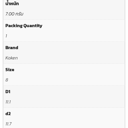
น้ำหนัก
7.00 กรัม
Packing Quantity
1
Brand
Koken
Size
8
D1
11.1
d2
11.7