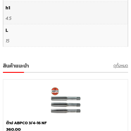
h1
4.5
L
15
สินค้าแนะนำ
ดูทั้งหมด
ต๊าป ABPCO 3/4-16 NF
360.00