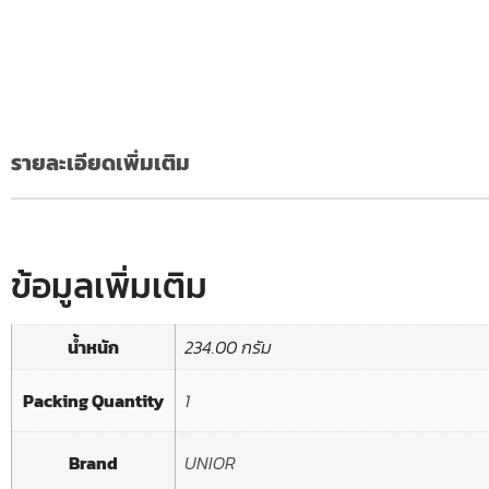
รายละเอียดเพิ่มเติม
ข้อมูลเพิ่มเติม
น้ำหนัก
234.00 กรัม
Packing Quantity
1
Brand
UNIOR