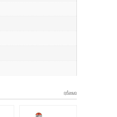
ดูทั้งหมด