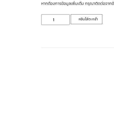
หากต้องการข้อมูลเพิ่มเติ่ม กรุณาติดต่อจากข
หยิบใส่ตะกร้า