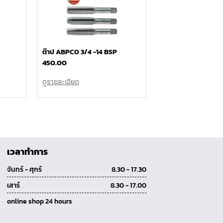
ต๊าป ABPCO 3/4 -14 BSP
450.00
ดูรายละเอียด
เวลาทำการ
จันทร์ - ศุกร์
8.30 - 17.30
เสาร์
8.30 - 17.00
online shop 24 hours