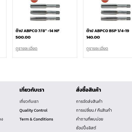
ต๊าป ABPCO 7/8″ -14 NF
ต๊าป ABPCO BSP 1/4-19
500.00
140.00
ดูรายละเอียด
ดูรายละเอียด
เกี่ยวกับเรา
สั่งซื้อสินค้า
เกี่ยวกับเรา
การจัดส่งสินค้า
Quality Control
การเปลี่ยน / คืนสินค้า
าง
Term & Conditions
คำถามที่พบบ่อย
ช้อปปิ้งลิสต์