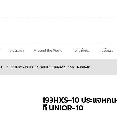
ติดต่อเรา
Around the World
ความยั่งยืน
สั่งซื้อเลย
 L
/
193HXS-10 ประแจหกเหลี่ยมบอลล์ด้ามตัวที UNIOR-10
193HXS-10 ประแจหกเหล
ที UNIOR-10