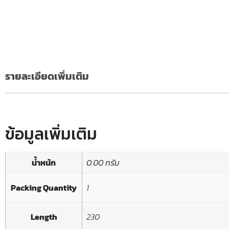
รายละเอียดเพิ่มเติม
ข้อมูลเพิ่มเติม
น้ำหนัก
0.00 กรัม
Packing Quantity
1
Length
230