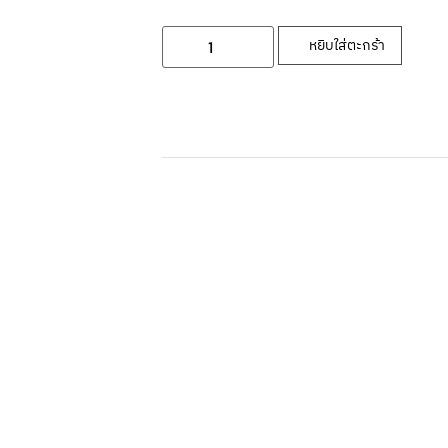
หยิบใส่ตะกร้า