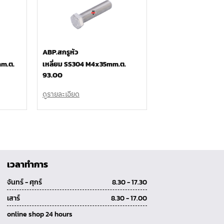
ABP.สกรูหัว
mm.ต.
เหลี่ยม SS304 M4x35mm.ต.
93.00
ดูรายละเอียด
เวลาทำการ
จันทร์ - ศุกร์
8.30 - 17.30
เสาร์
8.30 - 17.00
online shop 24 hours