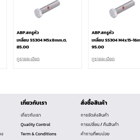
ABP.สกรูหัว
ABP.สกรูหัว
เหลี่ยม SS304 M5x8mm.ต.
เหลี่ยม SS304 M4x15-16
85.00
95.00
ดูรายละเอียด
ดูรายละเอียด
เกี่ยวกับเรา
สั่งซื้อสินค้า
เกี่ยวกับเรา
การจัดส่งสินค้า
Quality Control
การเปลี่ยน / คืนสินค้า
าง
Term & Conditions
คำถามที่พบบ่อย