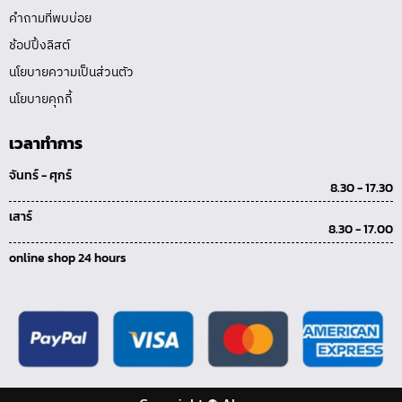
คำถามที่พบบ่อย
ช้อปปิ้งลิสต์
นโยบายความเป็นส่วนตัว
นโยบายคุกกี้
เวลาทำการ
จันทร์ - ศุกร์
8.30 - 17.30
เสาร์
8.30 - 17.00
online shop 24 hours