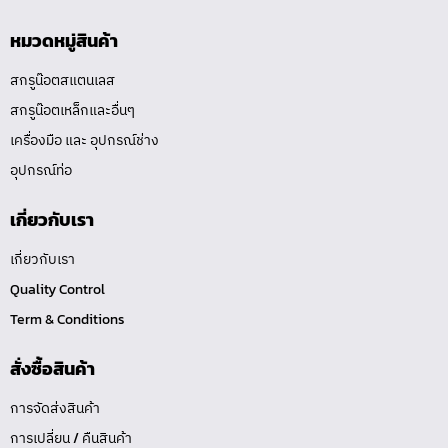
หมวดหมู่สินค้า
สกรูน๊อตสแตนเลส
สกรูน๊อตเหล็กและอื่นๆ
เครื่องมือ และ อุปกรณ์ช่าง
อุปกรณ์ท่อ
เกี่ยวกับเรา
เกี่ยวกับเรา
Quality Control
Term & Conditions
สั่งซื้อสินค้า
การจัดส่งสินค้า
การเปลี่ยน / คืนสินค้า