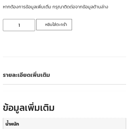
หากต้องการข้อมูลเพิ่มเติ่ม กรุณาติดต่อจากข้อมูลด้านล่าง
หยิบใส่ตะกร้า
รายละเอียดเพิ่มเติม
ข้อมูลเพิ่มเติม
น้ำหนัก