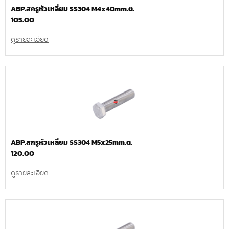
ABP.สกรูหัวเหลี่ยม SS304 M4x40mm.ต.
105.00
ดูรายละเอียด
ABP.สกรูหัวเหลี่ยม SS304 M5x25mm.ต.
120.00
ดูรายละเอียด