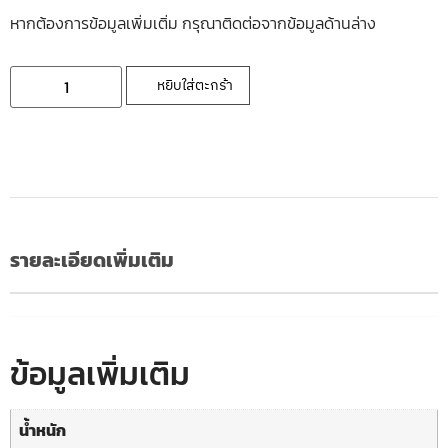
หากต้องการข้อมูลเพิ่มเติ่ม กรุณาติดต่อจากข้อมูลด้านล่าง
หยิบใส่ตะกร้า
รายละเอียดเพิ่มเติม
ข้อมูลเพิ่มเติม
น้ำหนัก