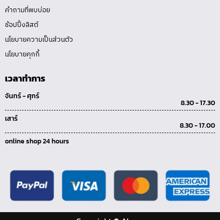
คำถามที่พบบ่อย
ช้อปปิ้งลิสต์
นโยบายความเป็นส่วนตัว
นโยบายคุกกี้
เวลาทำการ
จันทร์ - ศุกร์
8.30 - 17.30
เสาร์
8.30 - 17.00
online shop 24 hours