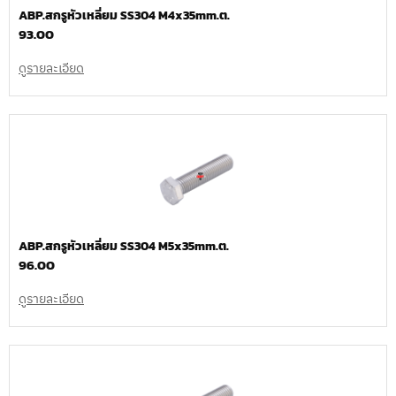
ABP.สกรูหัวเหลี่ยม SS304 M4x35mm.ต.
93.00
ดูรายละเอียด
ABP.สกรูหัวเหลี่ยม SS304 M5x35mm.ต.
96.00
ดูรายละเอียด