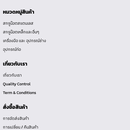
หมวดหมู่สินค้า
สกรูน๊อตสแตนเลส
สกรูน๊อตเหล็กและอื่นๆ
เครื่องมือ และ อุปกรณ์ช่าง
อุปกรณ์ท่อ
เกี่ยวกับเรา
เกี่ยวกับเรา
Quality Control
Term & Conditions
สั่งซื้อสินค้า
การจัดส่งสินค้า
การเปลี่ยน / คืนสินค้า