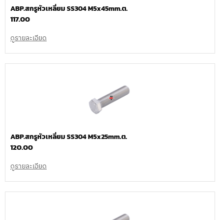
ABP.สกรูหัวเหลี่ยม SS304 M5x45mm.ต.
117.00
ดูรายละเอียด
ABP.สกรูหัวเหลี่ยม SS304 M5x25mm.ต.
120.00
ดูรายละเอียด