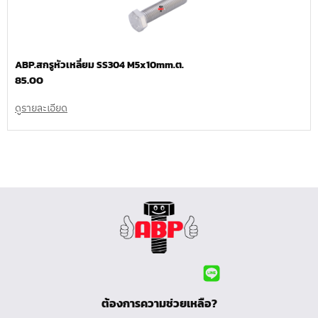
ABP.สกรูหัวเหลี่ยม SS304 M5x10mm.ต.
85.00
ดูรายละเอียด
ต้องการความช่วยเหลือ?