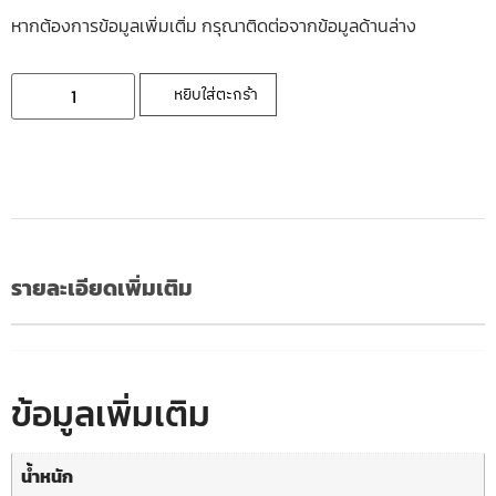
หากต้องการข้อมูลเพิ่มเติ่ม กรุณาติดต่อจากข้อมูลด้านล่าง
หยิบใส่ตะกร้า
รายละเอียดเพิ่มเติม
ข้อมูลเพิ่มเติม
น้ำหนัก