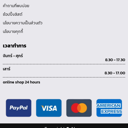
คำถามที่พบบ่อย
ช้อปปิ้งลิสต์
นโยบายความเป็นส่วนตัว
นโยบายคุกกี้
เวลาทำการ
จันทร์ - ศุกร์
8.30 - 17.30
เสาร์
8.30 - 17.00
online shop 24 hours