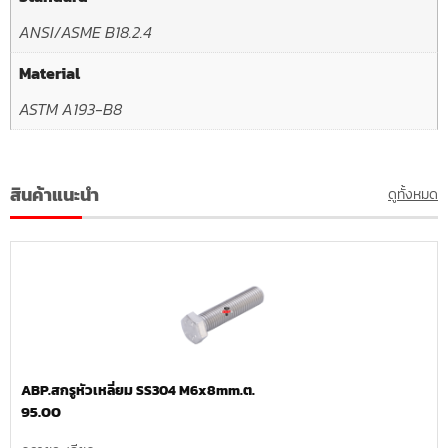
ANSI/ASME B18.2.4
Material
ASTM A193-B8
สินค้าแนะนำ
ดูทั้งหมด
ABP.สกรูหัวเหลี่ยม SS304 M6x8mm.ต.
95.00