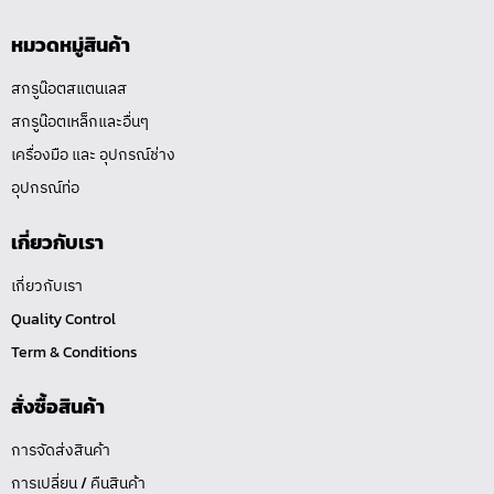
หมวดหมู่สินค้า
สกรูน๊อตสแตนเลส
สกรูน๊อตเหล็กและอื่นๆ
เครื่องมือ และ อุปกรณ์ช่าง
อุปกรณ์ท่อ
เกี่ยวกับเรา
เกี่ยวกับเรา
Quality Control
Term & Conditions
สั่งซื้อสินค้า
การจัดส่งสินค้า
การเปลี่ยน / คืนสินค้า