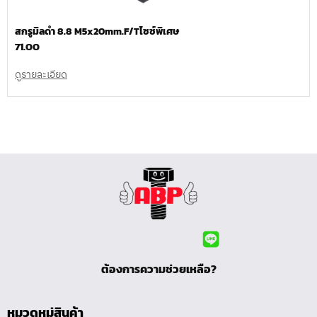
สกรูมิลดำ 8.8 M5x20mm.F/Tไซซ์พิเศษ
71.00
ดูรายละเอียด
ต้องการความช่วยเหลือ?
หมวดหมู่สินค้า