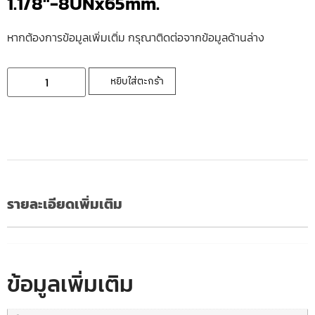
1.1/8″-8UNx65mm.
หากต้องการข้อมูลเพิ่มเติ่ม กรุณาติดต่อจากข้อมูลด้านล่าง
หยิบใส่ตะกร้า
รายละเอียดเพิ่มเติม
ข้อมูลเพิ่มเติม