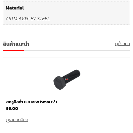
Material
ASTM A193-B7 STEEL
สินค้าแนะนำ
ดูทั้งหมด
สกรูมิลดำ 8.8 M6x15mm.F/T
59.00
ดูรายละเอียด