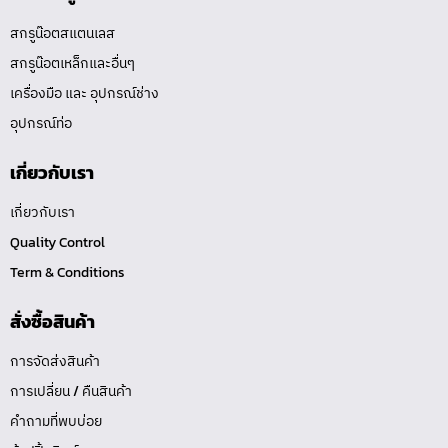
สกรูน๊อตสแตนเลส
สกรูน๊อตเหล็กและอื่นๆ
เครื่องมือ และ อุปกรณ์ช่าง
อุปกรณ์ท่อ
เกี่ยวกับเรา
เกี่ยวกับเรา
Quality Control
Term & Conditions
สั่งซื้อสินค้า
การจัดส่งสินค้า
การเปลี่ยน / คืนสินค้า
คำถามที่พบบ่อย