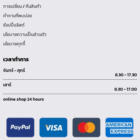
การเปลี่ยน / คืนสินค้า
คำถามที่พบบ่อย
ช้อปปิ้งลิสต์
นโยบายความเป็นส่วนตัว
นโยบายคุกกี้
เวลาทำการ
จันทร์ - ศุกร์
8.30 - 17.30
เสาร์
8.30 - 17.00
online shop 24 hours