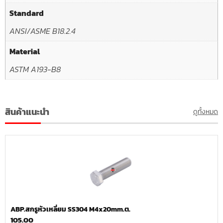
Standard
ANSI/ASME B18.2.4
Material
ASTM A193-B8
สินค้าแนะนำ
ดูทั้งหมด
ABP.สกรูหัวเหลี่ยม SS304 M4x20mm.ต.
105.00