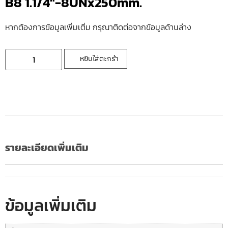
B8 1.1/4″-8UNx250mm.
หากต้องการข้อมูลเพิ่มเติ่ม กรุณาติดต่อจากข้อมูลด้านล่าง
หยิบใส่ตะกร้า
รายละเอียดเพิ่มเติม
ข้อมูลเพิ่มเติม