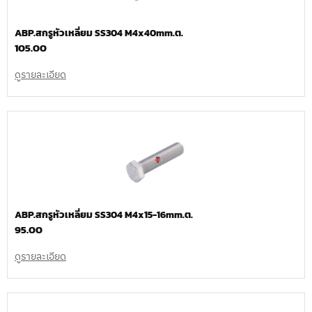
ABP.สกรูหัวเหลี่ยม SS304 M4x40mm.ต.
105.00
ดูรายละเอียด
ABP.สกรูหัวเหลี่ยม SS304 M4x15-16mm.ต.
95.00
ดูรายละเอียด