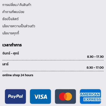
การเปลี่ยน / คืนสินค้า
คำถามที่พบบ่อย
ช้อปปิ้งลิสต์
นโยบายความเป็นส่วนตัว
นโยบายคุกกี้
เวลาทำการ
จันทร์ - ศุกร์
8.30 - 17.30
เสาร์
8.30 - 17.00
online shop 24 hours