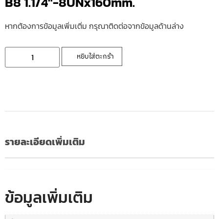
B8 1.1/4″-8UNx160mm.
หากต้องการข้อมูลเพิ่มเติ่ม กรุณาติดต่อจากข้อมูลด้านล่าง
หยิบใส่ตะกร้า
รายละเอียดเพิ่มเติม
ข้อมูลเพิ่มเติม