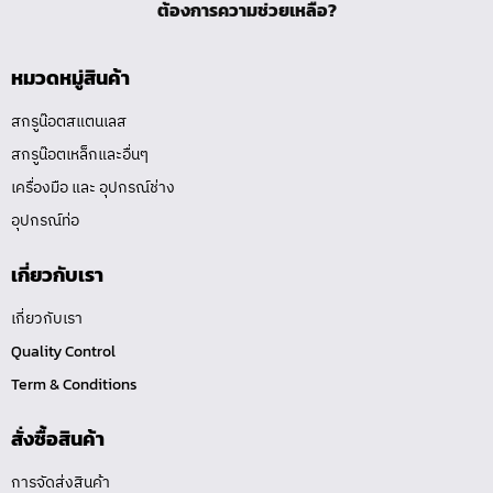
ต้องการความช่วยเหลือ?
หมวดหมู่สินค้า
สกรูน๊อตสแตนเลส
สกรูน๊อตเหล็กและอื่นๆ
เครื่องมือ และ อุปกรณ์ช่าง
อุปกรณ์ท่อ
เกี่ยวกับเรา
เกี่ยวกับเรา
Quality Control
Term & Conditions
สั่งซื้อสินค้า
การจัดส่งสินค้า