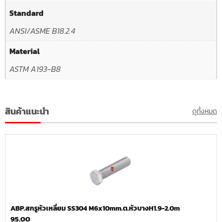
Standard
ANSI/ASME B18.2.4
Material
ASTM A193-B8
สินค้าแนะนำ
ดูทั้งหมด
ABP.สกรูหัวเหลี่ยม SS304 M6x10mm.ต.หัวบางH1.9-2.0m
95.00