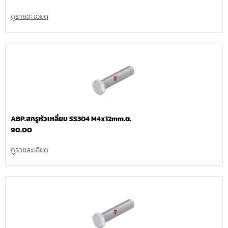
ดูรายละเอียด
ABP.สกรูหัวเหลี่ยม SS304 M4x12mm.ต.
90.00
ดูรายละเอียด