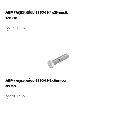
ABP.สกรูหัวเหลี่ยม SS304 M4x25mm.ต.
120.00
ดูรายละเอียด
ABP.สกรูหัวเหลี่ยม SS304 M5x8mm.ต.
85.00
ดูรายละเอียด