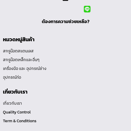
ต้องการความช่วยเหลือ?
หมวดหมู่สินค้า
สกรูน๊อตสแตนเลส
สกรูน๊อตเหล็กและอื่นๆ
เครื่องมือ และ อุปกรณ์ช่าง
อุปกรณ์ท่อ
เกี่ยวกับเรา
เกี่ยวกับเรา
Quality Control
Term & Conditions