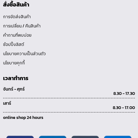
สั่งซื้อสินค้า
การจัดส่งสินค้า
การเปลี่ยน / คืนสินค้า
คำถามที่พบบ่อย
ช้อปปิ้งลิสต์
นโยบายความเป็นส่วนตัว
นโยบายคุกกี้
เวลาทำการ
จันทร์ - ศุกร์
8.30 - 17.30
เสาร์
8.30 - 17.00
online shop 24 hours