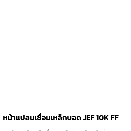
หน้าแปลนเชื่อมเหล็กบอด JEF 10K FF