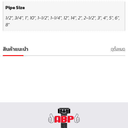
Pipe Size
1/2", 3/4", 1", 10", 1-1/2", 1-1/4", 12", 14", 2", 2-1/2", 3", 4", 5", 6",
8"
สินค้าแนะนำ
ดูทั้งหมด