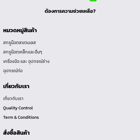
ต้องการความช่วยเหลือ?
หมวดหมู่สินค้า
สกรูน๊อตสแตนเลส
สกรูน๊อตเหล็กและอื่นๆ
เครื่องมือ และ อุปกรณ์ช่าง
อุปกรณ์ท่อ
เกี่ยวกับเรา
เกี่ยวกับเรา
Quality Control
Term & Conditions
สั่งซื้อสินค้า