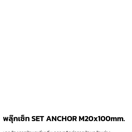
พลุ๊กเซ็ท SET ANCHOR M20x100mm.