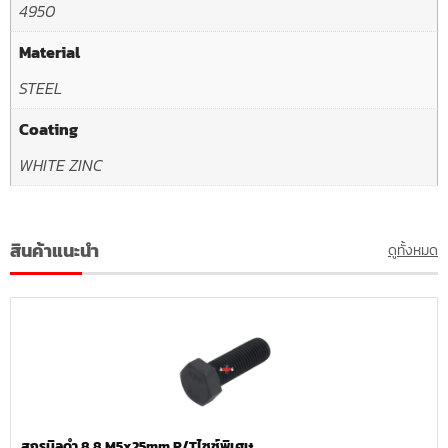
4950
Material
STEEL
Coating
WHITE ZINC
สินค้าแนะนำ
ดูทั้งหมด
สกรูมิลดำ 8.8 M5x25mm.P/Tไซซ์พิเศษ