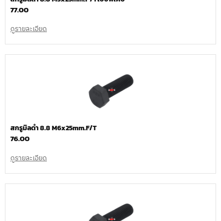
77.00
ดูรายละเอียด
สกรูมิลดำ 8.8 M6x25mm.F/T
76.00
ดูรายละเอียด