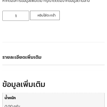
หากต้องการข้อมูลเพิ่มเติ่ม กรุณาติดต่อจากข้อมูลด้านล่าง
หยิบใส่ตะกร้า
รายละเอียดเพิ่มเติม
ข้อมูลเพิ่มเติม
น้ำหนัก
0.00 กรัม