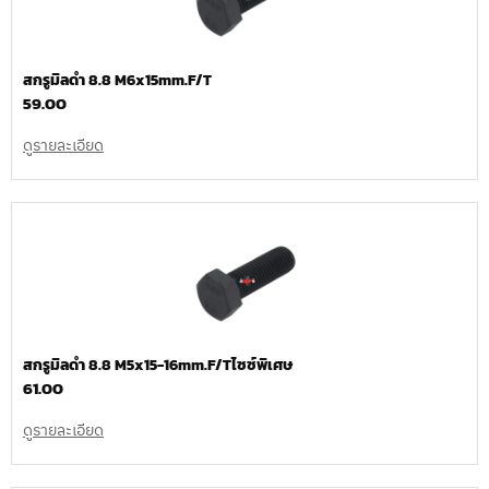
สกรูมิลดำ 8.8 M6x15mm.F/T
59.00
ดูรายละเอียด
สกรูมิลดำ 8.8 M5x15-16mm.F/Tไซซ์พิเศษ
61.00
ดูรายละเอียด