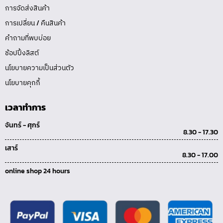
การจัดส่งสินค้า
การเปลี่ยน / คืนสินค้า
คำถามที่พบบ่อย
ช้อปปิ้งลิสต์
นโยบายความเป็นส่วนตัว
นโยบายคุกกี้
เวลาทำการ
จันทร์ - ศุกร์
8.30 - 17.30
เสาร์
8.30 - 17.00
online shop 24 hours