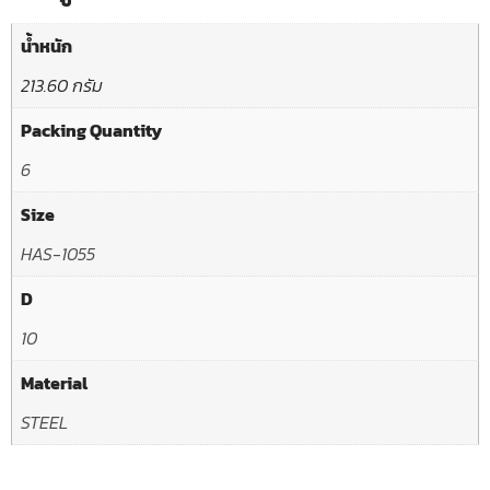
น้ำหนัก
213.60 กรัม
Packing Quantity
6
Size
HAS-1055
D
10
Material
STEEL