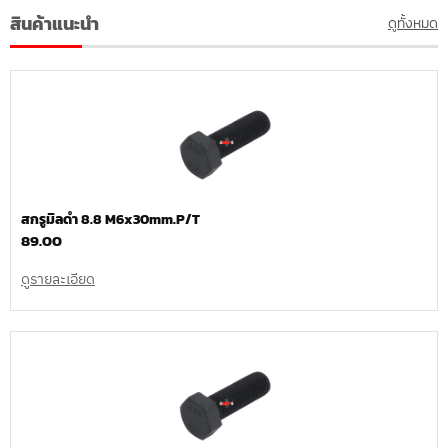
สินค้าแนะนำ
ดูทั้งหมด
สกรูมิลดำ 8.8 M6x30mm.P/T
89.00
ดูรายละเอียด