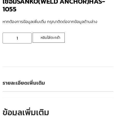
เชื่อมSANKO(WELD ANCHOR)HAS-
1055
หากต้องการข้อมูลเพิ่มเติ่ม กรุณาติดต่อจากข้อมูลด้านล่าง
หยิบใส่ตะกร้า
รายละเอียดเพิ่มเติม
ข้อมูลเพิ่มเติม