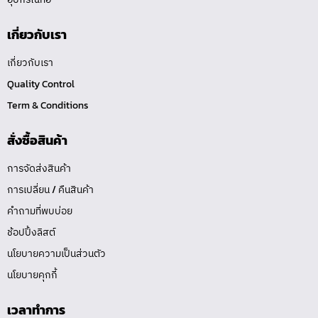
เกี่ยวกับเรา
เกี่ยวกับเรา
Quality Control
Term & Conditions
สั่งซื้อสินค้า
การจัดส่งสินค้า
การเปลี่ยน / คืนสินค้า
คำถามที่พบบ่อย
ช้อปปิ้งลิสต์
นโยบายความเป็นส่วนตัว
นโยบายคุกกี้
เวลาทำการ