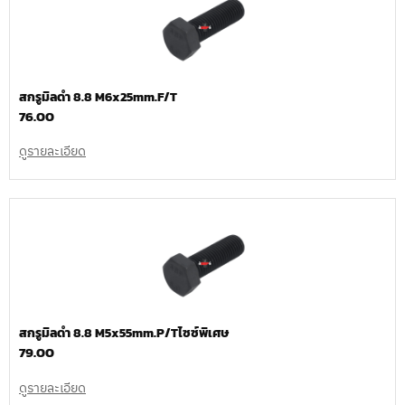
สกรูมิลดำ 8.8 M6x25mm.F/T
76.00
ดูรายละเอียด
สกรูมิลดำ 8.8 M5x55mm.P/Tไซซ์พิเศษ
79.00
ดูรายละเอียด