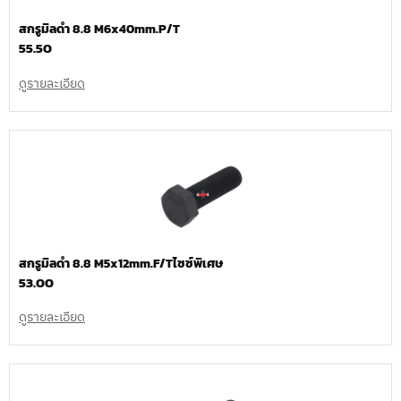
สกรูมิลดำ 8.8 M6x40mm.P/T
55.50
ดูรายละเอียด
สกรูมิลดำ 8.8 M5x12mm.F/Tไซซ์พิเศษ
53.00
ดูรายละเอียด