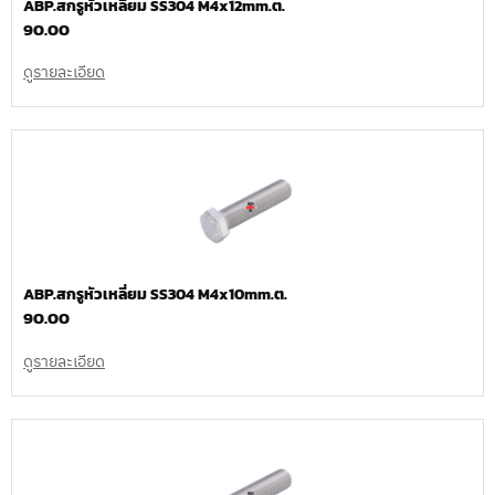
ABP.สกรูหัวเหลี่ยม SS304 M4x12mm.ต.
90.00
ดูรายละเอียด
ABP.สกรูหัวเหลี่ยม SS304 M4x10mm.ต.
90.00
ดูรายละเอียด