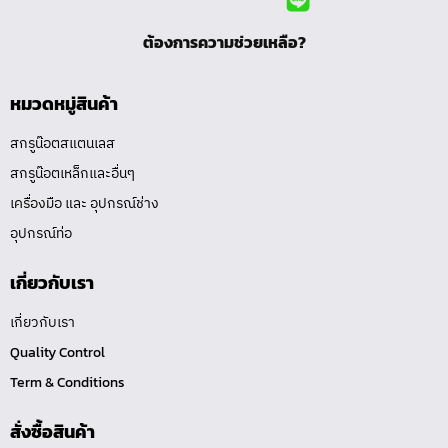
ต้องการความช่วยเหลือ?
หมวดหมู่สินค้า
สกรูน๊อตสแตนเลส
สกรูน๊อตเหล็กและอื่นๆ
เครื่องมือ และ อุปกรณ์ช่าง
อุปกรณ์ท่อ
เกี่ยวกับเรา
เกี่ยวกับเรา
Quality Control
Term & Conditions
สั่งซื้อสินค้า