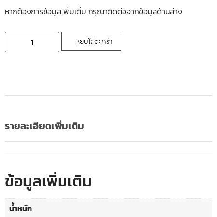
หากต้องการข้อมูลเพิ่มเติ่ม กรุณาติดต่อจากข้อมูลด้านล่าง
หยิบใส่ตะกร้า
รายละเอียดเพิ่มเติม
ข้อมูลเพิ่มเติม
น้ำหนัก