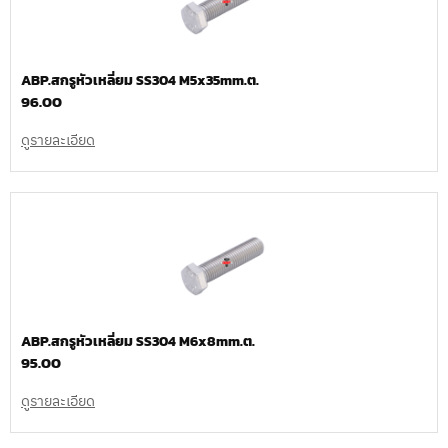
ABP.สกรูหัวเหลี่ยม SS304 M5x35mm.ต.
96.00
ดูรายละเอียด
ABP.สกรูหัวเหลี่ยม SS304 M6x8mm.ต.
95.00
ดูรายละเอียด