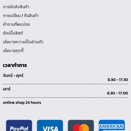
การจัดส่งสินค้า
การเปลี่ยน / คืนสินค้า
คำถามที่พบบ่อย
ช้อปปิ้งลิสต์
นโยบายความเป็นส่วนตัว
นโยบายคุกกี้
เวลาทำการ
จันทร์ - ศุกร์
8.30 - 17.30
เสาร์
8.30 - 17.00
online shop 24 hours