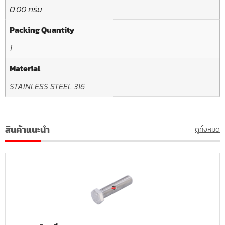
0.00 กรัม
Packing Quantity
1
Material
STAINLESS STEEL 316
สินค้าแนะนำ
ดูทั้งหมด