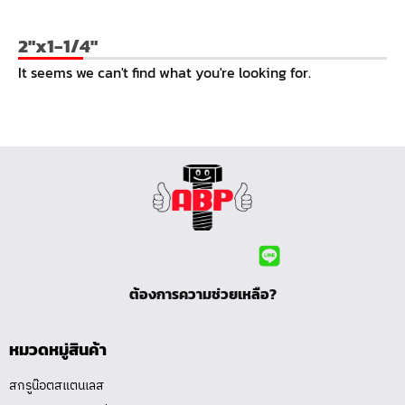
2"x1-1/4"
It seems we can't find what you're looking for.
ต้องการความช่วยเหลือ?
หมวดหมู่สินค้า
สกรูน๊อตสแตนเลส