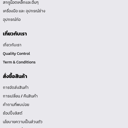
สกรูน๊อตเหล็กและอื่นๆ
เครื่องมือ และ อุปกรณ์ช่าง
อุปกรณ์ท่อ
เกี่ยวกับเรา
เกี่ยวกับเรา
Quality Control
Term & Conditions
สั่งซื้อสินค้า
การจัดส่งสินค้า
การเปลี่ยน / คืนสินค้า
คำถามที่พบบ่อย
ช้อปปิ้งลิสต์
นโยบายความเป็นส่วนตัว