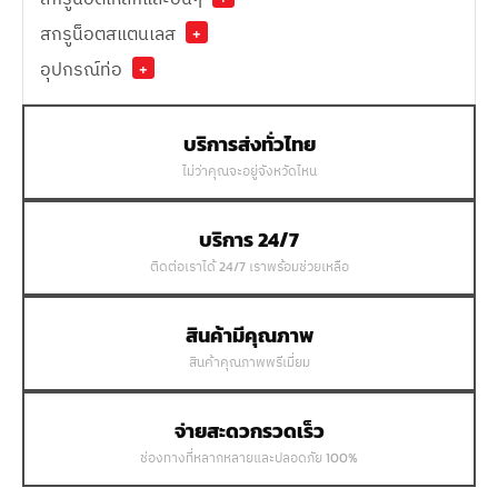
สกรูน็อตสแตนเลส
+
อุปกรณ์ท่อ
+
บริการส่งทั่วไทย
ไม่ว่าคุณจะอยู่จังหวัดไหน
บริการ 24/7
ติดต่อเราได้ 24/7 เราพร้อมช่วยเหลือ
สินค้ามีคุณภาพ
สินค้าคุณภาพพรีเมี่ยม
จ่ายสะดวกรวดเร็ว
ช่องทางที่หลากหลายและปลอดภัย 100%