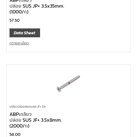
ABPเกลียว
ปล่อย SUS JP+ 3.5x35mm.
(1000/ก)
57.50
Data Sheet
ดูรายละเอียด
เกลียวปล่อยสแตนเลส JF+ มิล
ABPเกลียว
ปล่อย SUS JF+ 3.5x8mm.
(2000/ก)
58.00