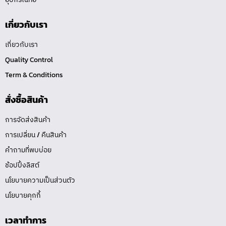
เกี่ยวกับเรา
เกี่ยวกับเรา
Quality Control
Term & Conditions
สั่งซื้อสินค้า
การจัดส่งสินค้า
การเปลี่ยน / คืนสินค้า
คำถามที่พบบ่อย
ช้อปปิ้งลิสต์
นโยบายความเป็นส่วนตัว
นโยบายคุกกี้
เวลาทำการ