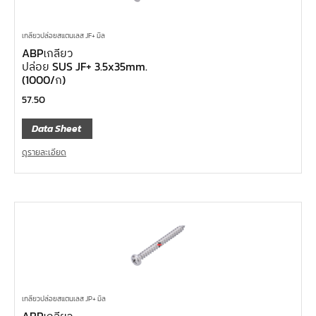
เกลียวปล่อยสแตนเลส JF+ มิล
ABPเกลียว
ปล่อย SUS JF+ 3.5x35mm.
(1000/ก)
57.50
Data Sheet
ดูรายละเอียด
เกลียวปล่อยสแตนเลส JP+ มิล