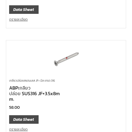
Data Sheet
ดูรายละเอียด
เกลียวปล่อยสแตนเลส JF+ มิล เกรด 316
ABPเกลียว
ปล่อย SUS316 JF+3.5x8m
m.
58.00
Data Sheet
ดูรายละเอียด