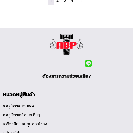
ต้องการความช่วยเหลือ?
หมวดหมู่สินค้า
สกรูน๊อตสแตนเลส
สกรูน๊อตเหล็กและอื่นๆ
เครื่องมือ และ อุปกรณ์ช่าง
อุปกรณ์ท่อ