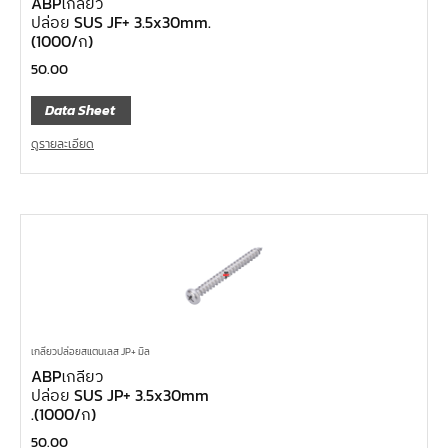
ABPเกลียว
ปล่อย SUS JF+ 3.5x30mm.
(1000/ก)
50.00
Data Sheet
ดูรายละเอียด
เกลียวปล่อยสแตนเลส JP+ มิล
ABPเกลียว
ปล่อย SUS JP+ 3.5x30mm
.(1000/ก)
50.00