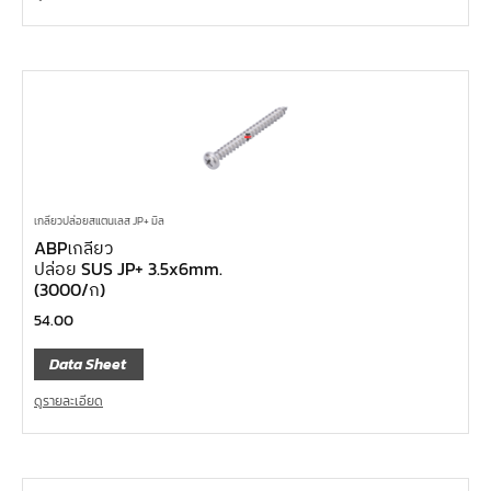
เกลียวปล่อยสแตนเลส JP+ มิล
ABPเกลียว
ปล่อย SUS JP+ 3.5x6mm.
(3000/ก)
54.00
Data Sheet
ดูรายละเอียด