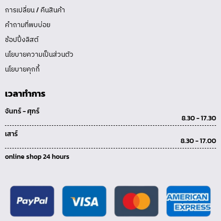
การเปลี่ยน / คืนสินค้า
คำถามที่พบบ่อย
ช้อปปิ้งลิสต์
นโยบายความเป็นส่วนตัว
นโยบายคุกกี้
เวลาทำการ
จันทร์ - ศุกร์
8.30 - 17.30
เสาร์
8.30 - 17.00
online shop 24 hours