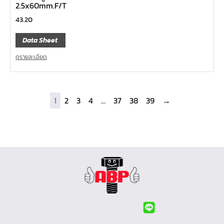
2.5x60mm.F/T
43.20
Data Sheet
ดูรายละเอียด
1
2
3
4
…
37
38
39
→