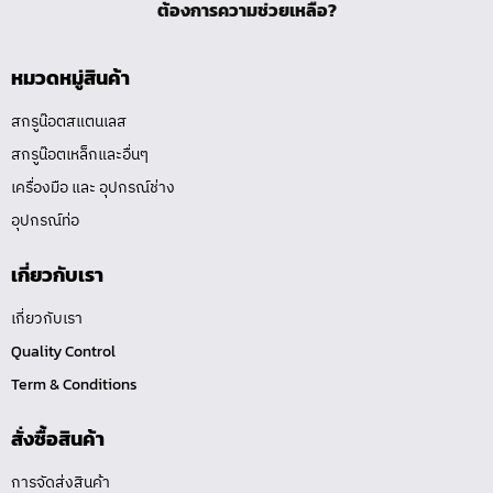
ต้องการความช่วยเหลือ?
หมวดหมู่สินค้า
สกรูน๊อตสแตนเลส
สกรูน๊อตเหล็กและอื่นๆ
เครื่องมือ และ อุปกรณ์ช่าง
อุปกรณ์ท่อ
เกี่ยวกับเรา
เกี่ยวกับเรา
Quality Control
Term & Conditions
สั่งซื้อสินค้า
การจัดส่งสินค้า