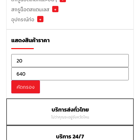
สกรูน็อตสแตนเลส
+
อุปกรณ์ท่อ
+
แสดงสินค้าราคา
คัดกรอง
บริการส่งทั่วไทย
ไม่ว่าคุณจะอยู่จังหวัดไหน
บริการ 24/7