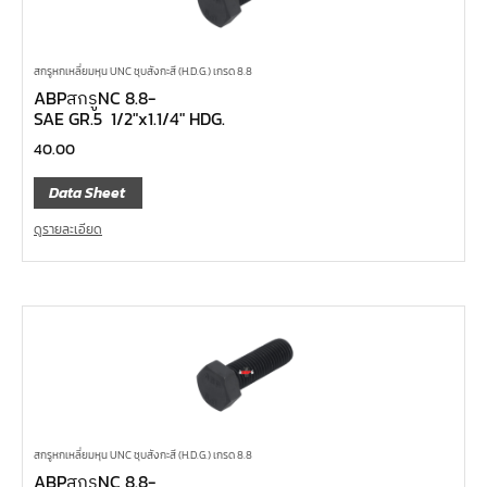
สกรูหกเหลี่ยมหุน UNC ชุบสังกะสี (H.D.G.) เกรด 8.8
ABPสกรูNC 8.8-
SAE GR.5 1/2″x1.1/4″ HDG.
40.00
Data Sheet
ดูรายละเอียด
สกรูหกเหลี่ยมหุน UNC ชุบสังกะสี (H.D.G.) เกรด 8.8
ABPสกรูNC 8.8-