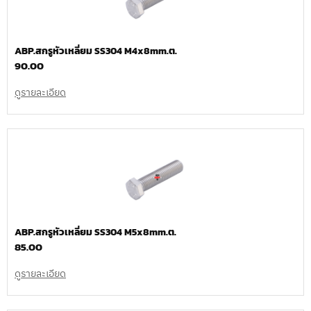
ABP.สกรูหัวเหลี่ยม SS304 M4x8mm.ต.
90.00
ดูรายละเอียด
ABP.สกรูหัวเหลี่ยม SS304 M5x8mm.ต.
85.00
ดูรายละเอียด