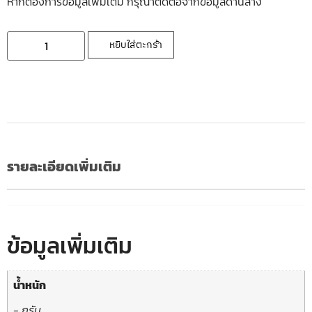
หากต้องการข้อมูลเพิ่มเติ่ม กรุณาติดต่อจากข้อมูลด้านล่าง
หยิบใส่ตะกร้า
รายละเอียดเพิ่มเติม
ข้อมูลเพิ่มเติม
น้ำหนัก
- กรัม