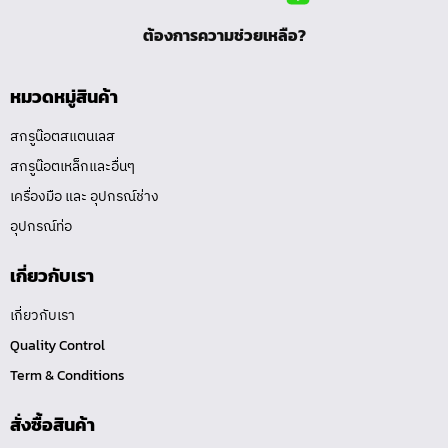
ต้องการความช่วยเหลือ?
หมวดหมู่สินค้า
สกรูน๊อตสแตนเลส
สกรูน๊อตเหล็กและอื่นๆ
เครื่องมือ และ อุปกรณ์ช่าง
อุปกรณ์ท่อ
เกี่ยวกับเรา
เกี่ยวกับเรา
Quality Control
Term & Conditions
สั่งซื้อสินค้า