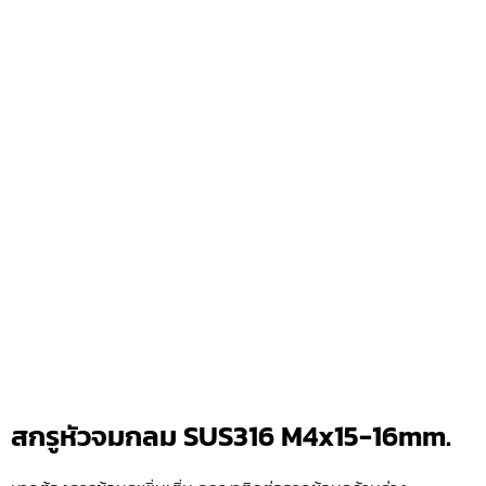
สกรูหัวจมกลม SUS316 M4x15-16mm.