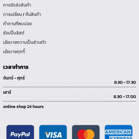
การจัดส่งสินค้า
การเปลี่ยน / คืนสินค้า
คำถามที่พบบ่อย
ช้อปปิ้งลิสต์
นโยบายความเป็นส่วนตัว
นโยบายคุกกี้
เวลาทำการ
จันทร์ - ศุกร์
8.30 - 17.30
เสาร์
8.30 - 17.00
online shop 24 hours