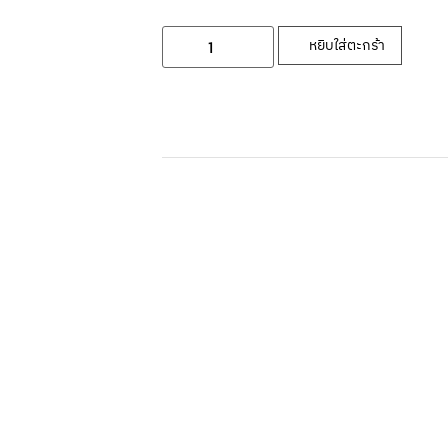
หยิบใส่ตะกร้า