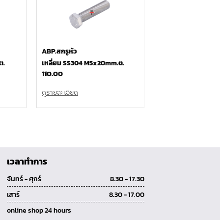
ABP.สกรูหัว
ต.
เหลี่ยม SS304 M5x20mm.ต.
110.00
ดูรายละเอียด
เวลาทำการ
จันทร์ - ศุกร์
8.30 - 17.30
เสาร์
8.30 - 17.00
online shop 24 hours