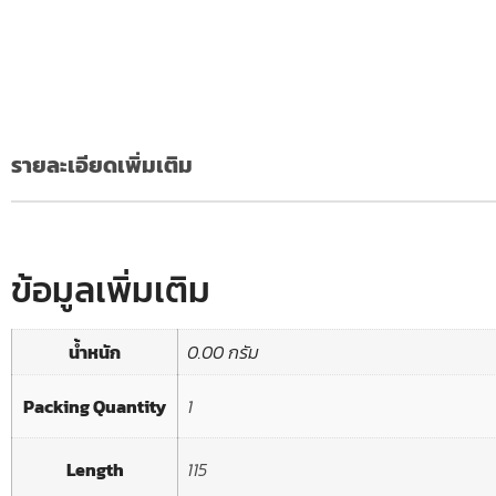
รายละเอียดเพิ่มเติม
ข้อมูลเพิ่มเติม
น้ำหนัก
0.00 กรัม
Packing Quantity
1
Length
115