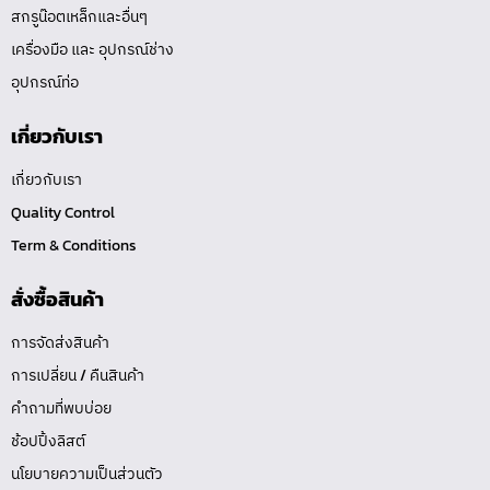
สกรูน๊อตเหล็กและอื่นๆ
เครื่องมือ และ อุปกรณ์ช่าง
อุปกรณ์ท่อ
เกี่ยวกับเรา
เกี่ยวกับเรา
Quality Control
Term & Conditions
สั่งซื้อสินค้า
การจัดส่งสินค้า
การเปลี่ยน / คืนสินค้า
คำถามที่พบบ่อย
ช้อปปิ้งลิสต์
นโยบายความเป็นส่วนตัว