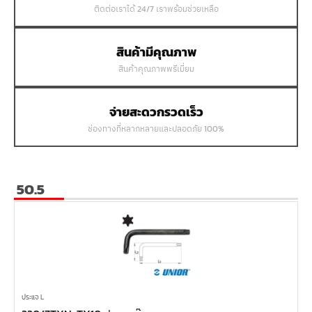
ติดต่อเราได้ 24/7 เราพร้อมช่วยเหลือ
สินค้ามีคุณภาพ
สินค้าคุณภาพพรีเมี่ยม
จ่ายสะดวกรวดเร็ว
ช่องทางที่หลากหลายและปลอดภัย 100%
50.5
ประแจ L