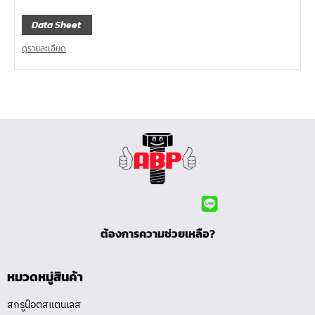
Data Sheet
ดูรายละเอียด
ต้องการความช่วยเหลือ?
หมวดหมู่สินค้า
สกรูน๊อตสแตนเลส