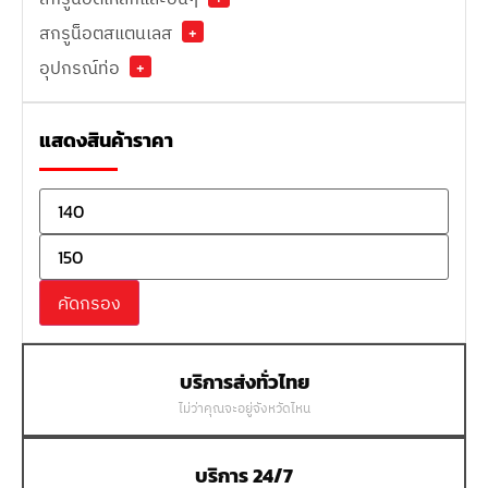
สกรูน็อตสแตนเลส
+
อุปกรณ์ท่อ
+
แสดงสินค้าราคา
คัดกรอง
บริการส่งทั่วไทย
ไม่ว่าคุณจะอยู่จังหวัดไหน
บริการ 24/7