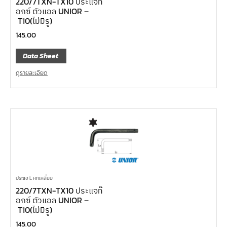
220/7TXN-TX10 ประแจท๊
อกซ์ ตัวแอล UNIOR –
T10(ไม่มีรู)
145.00
Data Sheet
ดูรายละเอียด
ประแจ L หกเหลี่ยม
220/7TXN-TX10 ประแจท๊
อกซ์ ตัวแอล UNIOR –
T10(ไม่มีรู)
145.00