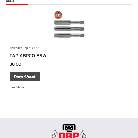
40
หน้าแปลนเชื่อม SUS304 JEF PN25 RF
หน้าแปลนเชื่อม SUS304 JEF PN16 RF
หน้าแปลนเชื่อม SUS304 JEF PN10 FF
หน้าแปลนเชื่อม SUS304 JEF 20K FF
หน้าแปลนเชื่อม SUS304 JEF 10K FF
Threaded Tap ABPCO
TAP ABPCO BSW
หน้าแปลนเชื่อม SUS304 JEF 5K FF
80.00
หน้าแปลนเชื่อม SUS304 JEF 300P RF
หน้าแปลนเชื่อม SUS304 JEF 150P RF
Data Sheet
หน้าแปลนเหล็กเกลียวใน JEF PN40
See More
หน้าแปลนเหล็กเกลียวใน JEF PN16
หน้าแปลนเหล็กเกลียวใน JEF 10K TR
หน้าแปลนเหล็กเกลียวใน JEF 150P
หน้าแปลนเหล็กสวมเชื่อม JEF SWRF 150P
หน้าแปลนเหล็กคอสูง JEF WNRF 300P