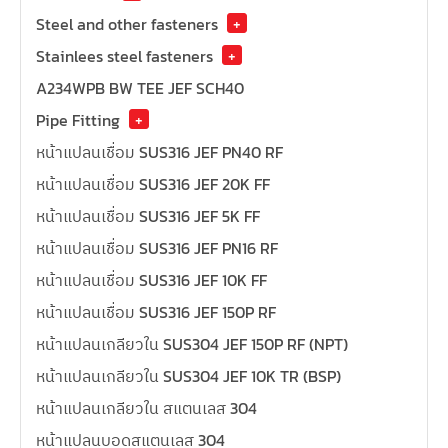
Steel and other fasteners
+
Stainlees steel fasteners
+
A234WPB BW TEE JEF SCH40
Pipe Fitting
+
หน้าแปลนเชื่อม SUS316 JEF PN40 RF
หน้าแปลนเชื่อม SUS316 JEF 20K FF
หน้าแปลนเชื่อม SUS316 JEF 5K FF
หน้าแปลนเชื่อม SUS316 JEF PN16 RF
หน้าแปลนเชื่อม SUS316 JEF 10K FF
หน้าแปลนเชื่อม SUS316 JEF 150P RF
หน้าแปลนเกลียวใน SUS304 JEF 150P RF (NPT)
หน้าแปลนเกลียวใน SUS304 JEF 10K TR (BSP)
หน้าแปลนเกลียวใน สแตนเลส 304
หน้าแปลนบอดสแตนเลส 304