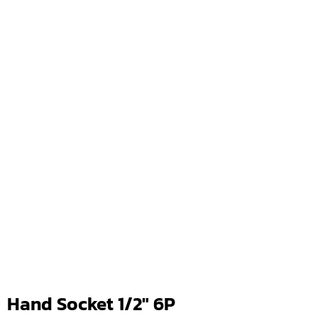
Hand Socket 1/2″ 6P