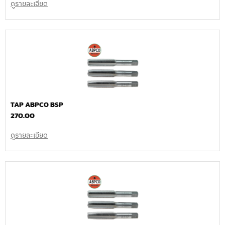
ดูรายละเอียด
TAP ABPCO BSP
270.00
ดูรายละเอียด