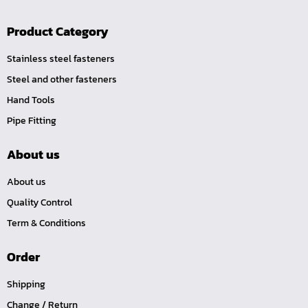
Product Category
Stainless steel fasteners
Steel and other fasteners
Hand Tools
Pipe Fitting
About us
About us
Quality Control
Term & Conditions
Order
Shipping
Change / Return