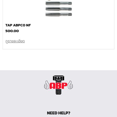
TAP ABPCO NF
500.00
ดูรายละเอียด
NEED HELP?