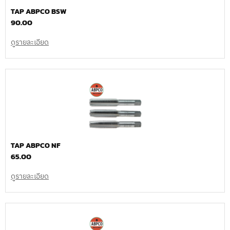
TAP ABPCO BSW
90.00
ดูรายละเอียด
TAP ABPCO NF
65.00
ดูรายละเอียด