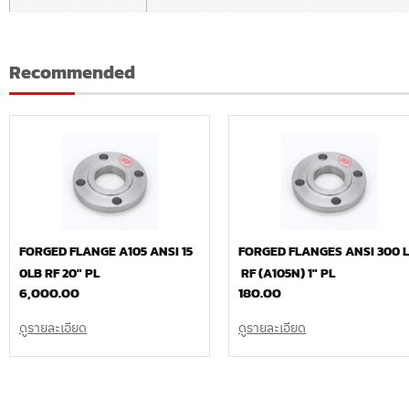
Recommended
FORGED FLANGE A105 ANSI 15
FORGED FLANGES ANSI 300 
0LB RF 20″ PL
RF (A105N) 1″ PL
6,000.00
180.00
ดูรายละเอียด
ดูรายละเอียด