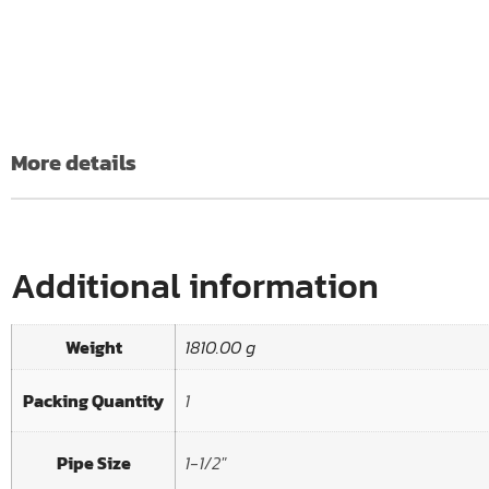
More details
Additional information
Weight
1810.00 g
Packing Quantity
1
Pipe Size
1-1/2"