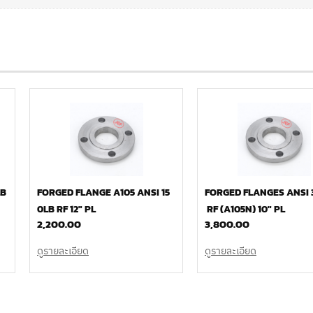
LB
FORGED FLANGE A105 ANSI 15
FORGED FLANGES ANSI 
0LB RF 12″ PL
RF (A105N) 10″ PL
2,200.00
3,800.00
ดูรายละเอียด
ดูรายละเอียด