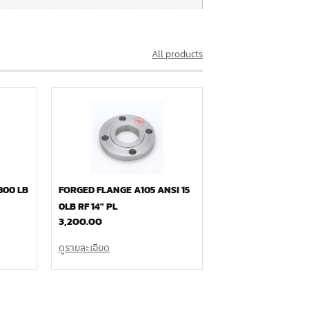
All products
300 LB
FORGED FLANGE A105 ANSI 15
0LB RF 14″ PL
3,200.00
ดูรายละเอียด