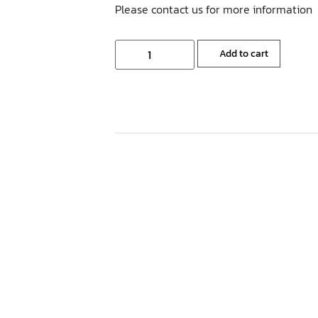
Please contact us for more information
Add to cart