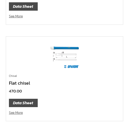
Data Sheet
หน้าแปลนเหล็กคอสูง JEF WNRF PN40
หน้าแปลนเหล็กคอสูง JEF WNRF PN16
See More
หน้าแปลนเหล็กคอสูง JEF WNRF 150P
หน้าแปลนเหล็กบอด JEF 10K FF ชุบกัลวาไนซ์
หน้าแปลนเหล็กบอด JEF 150P RF ชุบกัลวาไนซ์
หน้าแปลนเชื่อมเหล็กบอด JEF 150P RF
หน้าแปลนเชื่อมเหล็ก JEF 150P RF ชุบกัลวาไนซ์
หน้าแปลนเชื่อมเหล็ก JEF PN16 RF
Chisel
หน้าแปลนเชื่อมเหล็ก JEF 300P RF
Flat chisel
ประแจตะขอ
470.00
คีมตัดสายเคเบิ้ล
Data Sheet
คีมย้ำสายไฟ
See More
คีมล๊อค
คีมหนีบ-ถ่างแหวน