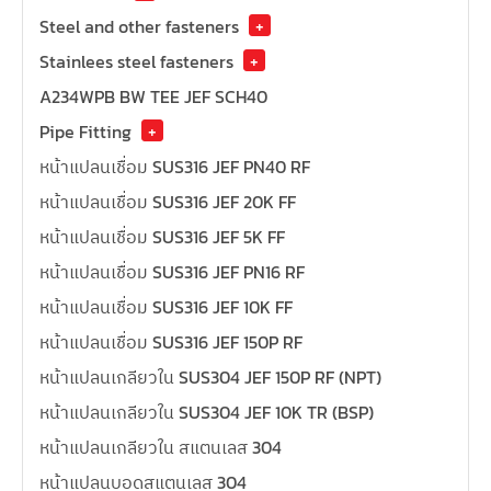
Steel and other fasteners
+
Stainlees steel fasteners
+
A234WPB BW TEE JEF SCH40
Pipe Fitting
+
หน้าแปลนเชื่อม SUS316 JEF PN40 RF
หน้าแปลนเชื่อม SUS316 JEF 20K FF
หน้าแปลนเชื่อม SUS316 JEF 5K FF
หน้าแปลนเชื่อม SUS316 JEF PN16 RF
หน้าแปลนเชื่อม SUS316 JEF 10K FF
หน้าแปลนเชื่อม SUS316 JEF 150P RF
หน้าแปลนเกลียวใน SUS304 JEF 150P RF (NPT)
หน้าแปลนเกลียวใน SUS304 JEF 10K TR (BSP)
หน้าแปลนเกลียวใน สแตนเลส 304
หน้าแปลนบอดสแตนเลส 304