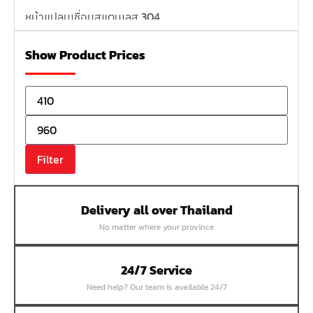
หน้าแปลนเชื่อมสแตนเลส 304
หน้าแปลนเหล็กเกลียวใน
Show Product Prices
หน้าแปลนเหล็กคอสูง
หน้าแปลนเชื่อมเหล็กสลิปออน
หน้าแปลนเชื่อมเหล็กบอด
หน้าแปลนเชื่อมบอด SUS304 JEF 300P RF
หน้าแปลนเชื่อมบอด SUS304 JEF PN40 RF
Filter
หน้าแปลนเชื่อมบอด SUS304 JEF PN16 RF
หน้าแปลนเชื่อมบอด SUS304 JEF PN10 FF
Delivery all over Thailand
หน้าแปลนเชื่อมบอด SUS304 JEF 10K FF
No matter where your province
หน้าแปลนเชื่อมบอด SUS304 JEF 5K FF
หน้าแปลนเชื่อมบอด SUS304 JEF 150P RF
24/7 Service
หน้าแปลนสลิปออน SUS304 JEF 300P SORF
Need help? Our team is available 24/7
หน้าแปลนเชื่อม SUS304 JEF PN40 RF