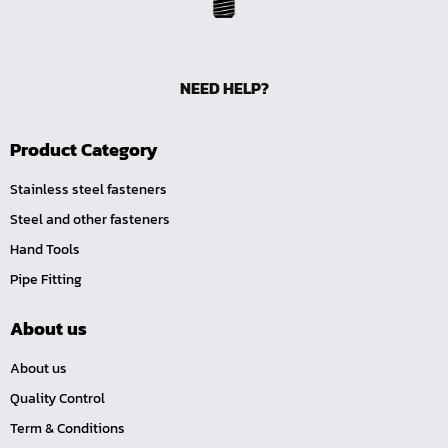
ด้ามขันตัวแอล
ด้ามเลื่อน
ด้ามขันบ๊อกซ์
NEED HELP?
ด้ามฟรี หัวกลม คอพับ ด้ามยาง 1/4", 3/8", 1/2"
ด้ามฟรี หัวกลม คอพับ ด้ามเรียบ 1/4", 3/8", 1/2"
Product Category
ด้ามฟรี หัวกลม คอพับ ด้ามเหล็ก 1/4", 3/8", 1/2", 1"
Stainless steel fasteners
ด้ามฟรี หัวกลม ด้ามยาง 1/4", 3/8", 1/2"
Steel and other fasteners
ด้ามฟรี หัวกลม ด้ามเรียบ 1/4", 3/8", 1/2"
Hand Tools
ด้ามฟรี หัวกลม ด้ามเหล็ก 1/4", 3/8", 1/2", 1"
Pipe Fitting
ด้ามฟรี ยาง คอพับ กดปุ่ม
About us
ด้ามฟรี ด้ามเรียบ คอพับ กดปุ่ม
ด้ามฟรี ด้ามเหล็ก คอพับ กดปุ่ม
About us
ด้ามฟรี ยาง คอพับ
Quality Control
ด้ามฟรี ด้ามเรียบ คอพับ
Term & Conditions