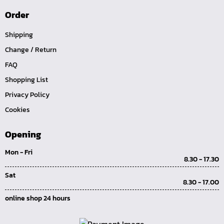
ด้ามฟรี ด้ามเหล็ก คอพับ
Order
ด้ามฟรี หัวเล็ก ด้ามยาง กดปุ่ม 1/4", 3/8", 1/2"
Shipping
ด้ามฟรี หัวเล็ก ด้ามเรียบ กดปุ่ม 1/4", 3/8", 1/2"
Change / Return
ด้ามฟรี หัวเล็ก ด้ามเหล็ก กดปุ่ม 1/4", 3/8", 1/2"
FAQ
ด้ามฟรี หัวเล็ก ด้ามยาง 1/4", 3/8", 1/2"
Shopping List
ด้ามฟรี หัวเล็ก ด้ามเรียบ 1/4", 3/8", 1/2"
Privacy Policy
ด้ามฟรี หัวเล็ก ด้ามเหล็ก 1/4", 3/8", 1/2"
Cookies
ด้ามฟรีสั้น 1/4", 3/8", 1/2"
ด้ามฟรี ด้ามยาง 1/4", 3/8", 1/2"
Opening
ด้ามฟรี ด้ามเรียบ 1/4", 3/8", 1/2"
Mon - Fri
8.30 - 17.30
ด้ามฟรี ด้ามเหล็ก 1/4", 3/8", 1/2", 1"
Sat
บ๊อกซ์เดือยโผล่ ท๊อกซ์ พลัส 5 แฉก
8.30 - 17.00
บ๊อกซ์เดือยโผล่ ท๊อกซ์ พลัส, ท๊อกซ์ RibeCV
online shop 24 hours
บ๊อกซ์เดือยโผล่ ท๊อกซ์, ท๊อกซ์มีรู