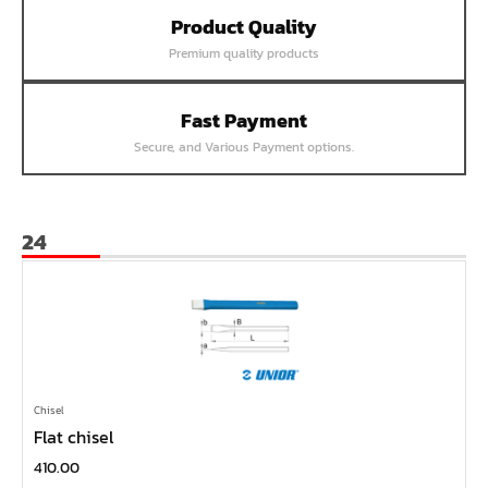
Product Quality
หน้าแปลนเชื่อม SUS304 JEF PN25 RF
Premium quality products
หน้าแปลนเชื่อม SUS304 JEF PN16 RF
หน้าแปลนเชื่อม SUS304 JEF PN10 FF
Fast Payment
หน้าแปลนเชื่อม SUS304 JEF 20K FF
Secure, and Various Payment options.
หน้าแปลนเชื่อม SUS304 JEF 10K FF
หน้าแปลนเชื่อม SUS304 JEF 5K FF
หน้าแปลนเชื่อม SUS304 JEF 300P RF
24
หน้าแปลนเชื่อม SUS304 JEF 150P RF
หน้าแปลนเหล็กเกลียวใน JEF PN40
หน้าแปลนเหล็กเกลียวใน JEF PN16
หน้าแปลนเหล็กเกลียวใน JEF 10K TR
หน้าแปลนเหล็กเกลียวใน JEF 150P
Chisel
Flat chisel
หน้าแปลนเหล็กสวมเชื่อม JEF SWRF 150P
410.00
หน้าแปลนเหล็กคอสูง JEF WNRF 300P